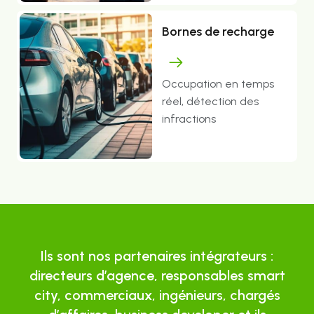
Bornes de recharge
Occupation en temps
réel, détection des
infractions
Ils sont nos partenaires intégrateurs :
directeurs d’agence, responsables smart
city, commerciaux, ingénieurs, chargés