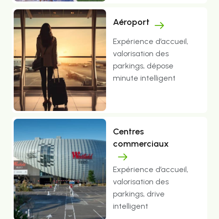
Aéroport
Expérience d’accueil,
valorisation des
parkings, dépose
minute intelligent
Centres
commerciaux
Expérience d’accueil,
valorisation des
parkings, drive
intelligent