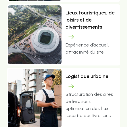
Lieux touristiques, de
loisirs et de
divertissements
Expérience d’accueil,
attractivité du site
Logistique urbaine
Structuration des aires
de livraisons,
optimisation des flux,
sécurité des livraisons