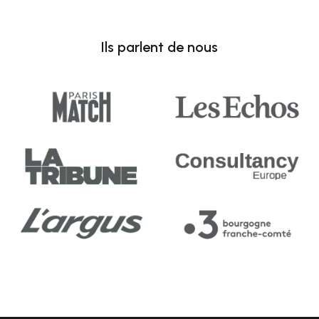
Ils parlent de nous