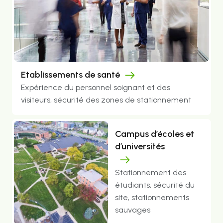
Etablissements de santé
Expérience du personnel soignant et des
visiteurs, sécurité des zones de stationnement
Campus d’écoles et
d’universités
Stationnement des
étudiants, sécurité du
site, stationnements
sauvages