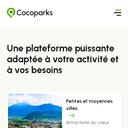
Une plateforme puissante
adaptée à votre activité et
à vos besoins
Petites et moyennes
villes
Attractivité du coeur