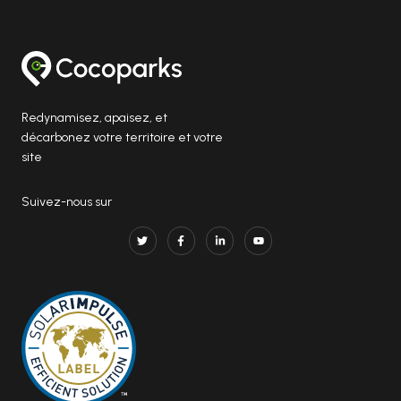
Redynamisez, apaisez, et
décarbonez votre territoire et votre
site
Suivez-nous sur