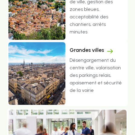
de ville, gestion des
zones bleues,
acceptabilité des
chantiers, arrêts
minutes
Grandes villes
Désengorgement du
centre ville, valorisation
des parkings relais,
apaisement et sécurité
de la voirie