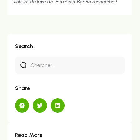
voiture de luxe de vos rêves. Bonne recherche !
Search
Share
Read More