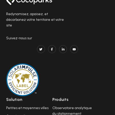
Redynamisez, apaisez, et
décarbonez votre territoire et votre
site
Suivez-nous sur
Solution
Produits
Petites et moyennes villes
Observatoire analytique
du stationnement