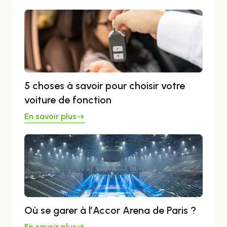
5 choses à savoir pour choisir votre
voiture de fonction
En savoir plus
Où se garer à l’Accor Arena de Paris ?
En savoir plus