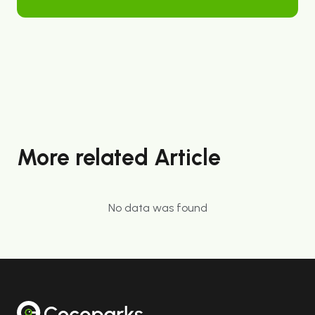
More related Article
No data was found