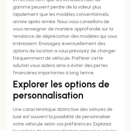
gamme peuvent perdre de la valeur plus
rapidement que les modèles conventionnels,
année après année. Nous vous conseillons de
vous renseigner de manière approfondie sur la
tendance de dépréciation des modèles qui vous
intéressent. Envisagez éventuellement des
options de location si vous prévoyez de changer
fréquemment de véhicule. Préférer cette
solution vous aidera ainsi à éviter des pertes
financières importantes à long terme.
Explorer les options de
personnalisation
Une caractéristique distinctive des voitures de
luxe est souvent la possibilité de personnaliser
votre véhicule selon vos préférences. Explorez