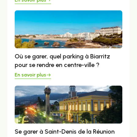
Où se garer, quel parking à Biarritz
pour se rendre en centre-ville ?
En savoir plus
Se garer à Saint-Denis de la Réunion