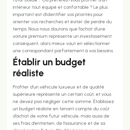
intérieur tout équipé et confortable ? Le plus
important est d’identifier vos priorités pour
orienter vos recherches et éviter de perdre du
temps. Nous nous doutons que l’achat d’une
voiture premium représente un investissement
conséquent, alors mieux vaut en sélectionner
une correspondant parfaitement à vos besoins.
Établir un budget
réaliste
Profiter d’un véhicule luxueux et de qualité
supérieure représente un certain coût, et vous
ne devez pas négliger cette somme. Établissez
un budget réaliste en tenant compte du coût
d’achat de votre futur véhicule, mais aussi de
ses frais d’entretien, de l’assurance et de sa