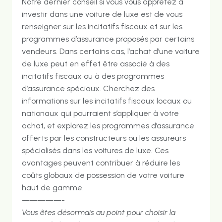
Notre dernier conseil si vous vous apprêtez à
investir dans une voiture de luxe est de vous
renseigner sur les incitatifs fiscaux et sur les
programmes d’assurance proposés par certains
vendeurs. Dans certains cas, l’achat d’une voiture
de luxe peut en effet être associé à des
incitatifs fiscaux ou à des programmes
d’assurance spéciaux. Cherchez des
informations sur les incitatifs fiscaux locaux ou
nationaux qui pourraient s’appliquer à votre
achat, et explorez les programmes d’assurance
offerts par les constructeurs ou les assureurs
spécialisés dans les voitures de luxe. Ces
avantages peuvent contribuer à réduire les
coûts globaux de possession de votre voiture
haut de gamme.
—————-
Vous êtes désormais au point pour choisir la