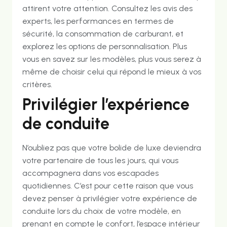
attirent votre attention. Consultez les avis des
experts, les performances en termes de
sécurité, la consommation de carburant, et
explorez les options de personnalisation. Plus
vous en savez sur les modèles, plus vous serez à
même de choisir celui qui répond le mieux à vos
critères.
Privilégier l’expérience
de conduite
N’oubliez pas que votre bolide de luxe deviendra
votre partenaire de tous les jours, qui vous
accompagnera dans vos escapades
quotidiennes. C’est pour cette raison que vous
devez penser à privilégier votre expérience de
conduite lors du choix de votre modèle, en
prenant en compte le confort, l’espace intérieur