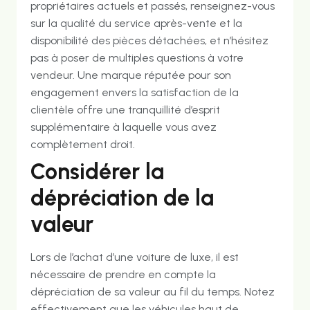
propriétaires actuels et passés, renseignez-vous
sur la qualité du service après-vente et la
disponibilité des pièces détachées, et n’hésitez
pas à poser de multiples questions à votre
vendeur. Une marque réputée pour son
engagement envers la satisfaction de la
clientèle offre une tranquillité d’esprit
supplémentaire à laquelle vous avez
complètement droit.
Considérer la
dépréciation de la
valeur
Lors de l’achat d’une voiture de luxe, il est
nécessaire de prendre en compte la
dépréciation de sa valeur au fil du temps. Notez
effectivement que les véhicules haut de