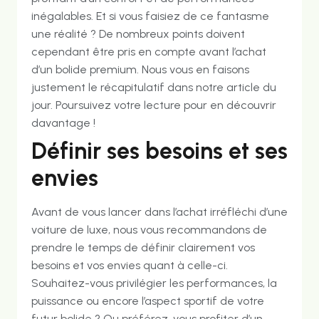
inégalables. Et si vous faisiez de ce fantasme
une réalité ? De nombreux points doivent
cependant être pris en compte avant l’achat
d’un bolide premium. Nous vous en faisons
justement le récapitulatif dans notre article du
jour. Poursuivez votre lecture pour en découvrir
davantage !
Définir ses besoins et ses
envies
Avant de vous lancer dans l’achat irréfléchi d’une
voiture de luxe, nous vous recommandons de
prendre le temps de définir clairement vos
besoins et vos envies quant à celle-ci.
Souhaitez-vous privilégier les performances, la
puissance ou encore l’aspect sportif de votre
futur bolide ? Ou préférez-vous profiter d’un