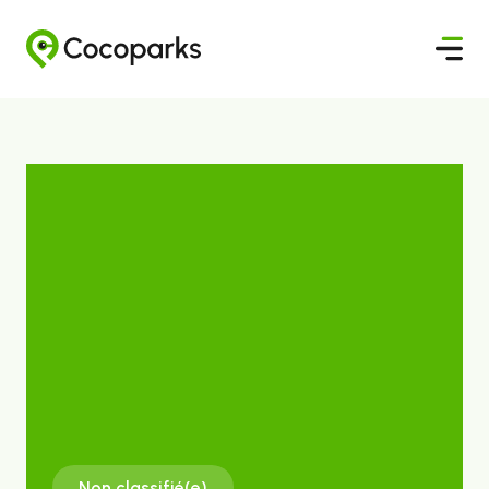
Non classifié(e)