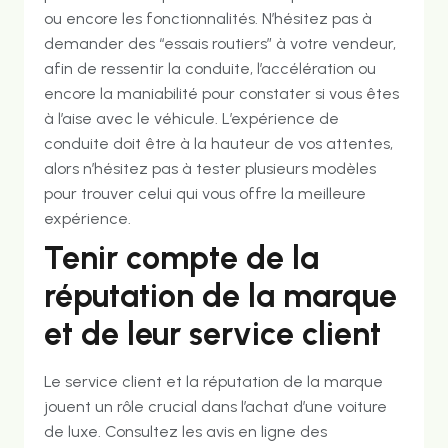
ou encore les fonctionnalités. N’hésitez pas à
demander des “essais routiers” à votre vendeur,
afin de ressentir la conduite, l’accélération ou
encore la maniabilité pour constater si vous êtes
à l’aise avec le véhicule. L’expérience de
conduite doit être à la hauteur de vos attentes,
alors n’hésitez pas à tester plusieurs modèles
pour trouver celui qui vous offre la meilleure
expérience.
Tenir compte de la
réputation de la marque
et de leur service client
Le service client et la réputation de la marque
jouent un rôle crucial dans l’achat d’une voiture
de luxe. Consultez les avis en ligne des