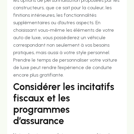
les options de personnalisation proposées par les
constructeurs, que ce soit pour la couleur, les
finitions intérieures, les fonctionnalités
supplémentaires ou d’autres aspects. En
choisissant vous-même les éléments de votre
auto de luxe, vous possèderez un véhicule
correspondant non seulement à vos besoins
pratiques, mais aussi à votre style personnel.
Prendre le temps de personnaliser votre voiture
de luxe peut rendre l’expérience de conduite
encore plus gratifiante.
Considérer les incitatifs
fiscaux et les
programmes
d’assurance