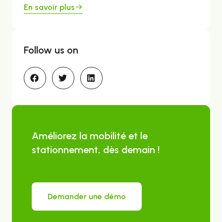
En savoir plus
Follow us on
Améliorez la mobilité et le
stationnement, dès demain !
Demander une démo