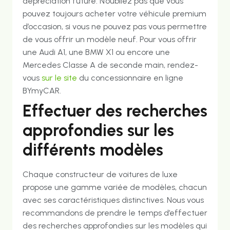
dépréciation future. N’oubliez pas que vous
pouvez toujours acheter votre véhicule premium
d’occasion, si vous ne pouvez pas vous permettre
de vous offrir un modèle neuf. Pour vous offrir
une Audi A1, une BMW X1 ou encore une
Mercedes Classe A de seconde main, rendez-
vous
sur le site
du concessionnaire en ligne
BYmyCAR.
Effectuer des recherches
approfondies sur les
différents modèles
Chaque constructeur de voitures de luxe
propose une gamme variée de modèles, chacun
avec ses caractéristiques distinctives. Nous vous
recommandons de prendre le temps d’effectuer
des recherches approfondies sur les modèles qui