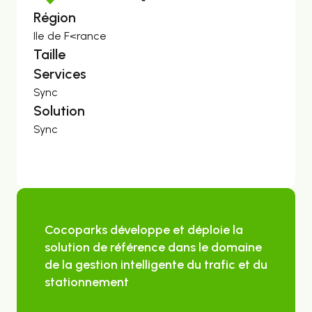
Région
Ile de F<rance
Taille
Services
Sync
Solution
Sync
Cocoparks développe et déploie la
solution de référence dans le domaine
de la gestion intelligente du trafic et du
stationnement