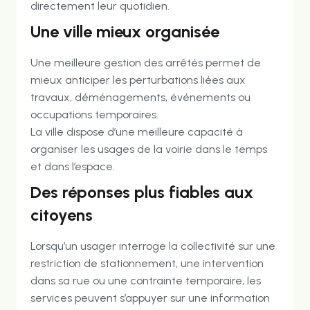
directement leur quotidien.
Une ville mieux organisée
Une meilleure gestion des arrêtés permet de
mieux anticiper les perturbations liées aux
travaux, déménagements, événements ou
occupations temporaires.
La ville dispose d’une meilleure capacité à
organiser les usages de la voirie dans le temps
et dans l’espace.
Des réponses plus fiables aux
citoyens
Lorsqu’un usager interroge la collectivité sur une
restriction de stationnement, une intervention
dans sa rue ou une contrainte temporaire, les
services peuvent s’appuyer sur une information