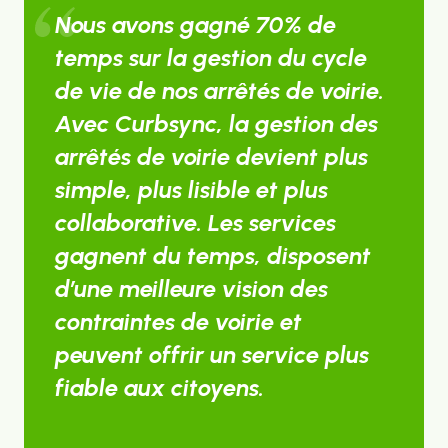
Nous avons gagné 70% de
temps sur la gestion du cycle
de vie de nos arrêtés de voirie.
Avec Curbsync, la gestion des
arrêtés de voirie devient plus
simple, plus lisible et plus
collaborative. Les services
gagnent du temps, disposent
d’une meilleure vision des
contraintes de voirie et
peuvent offrir un service plus
fiable aux citoyens.