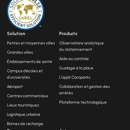
Solution
Produits
Petites et moyennes villes
Observatoire analytique
du stationnement
Grandes villes
Aide au controle
Établissements de santé
Guidage à la place
Campus d’écoles et
d’universités
L'appli Cocoparks
Aéroport
Collaboration et gestion des
arrêtés
Centres commerciaux
Plateforme technologique
Lieux touristiques
Logistique urbaine
Bornes de recharge