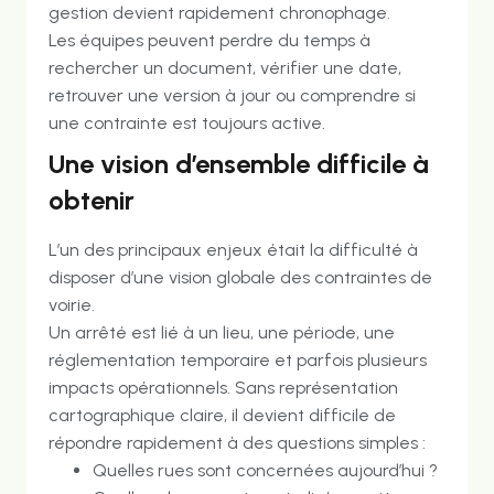
gestion devient rapidement chronophage.
Les équipes peuvent perdre du temps à
rechercher un document, vérifier une date,
retrouver une version à jour ou comprendre si
une contrainte est toujours active.
Une vision d’ensemble difficile à
obtenir
L’un des principaux enjeux était la difficulté à
disposer d’une vision globale des contraintes de
voirie.
Un arrêté est lié à un lieu, une période, une
réglementation temporaire et parfois plusieurs
impacts opérationnels. Sans représentation
cartographique claire, il devient difficile de
répondre rapidement à des questions simples :
Quelles rues sont concernées aujourd’hui ?