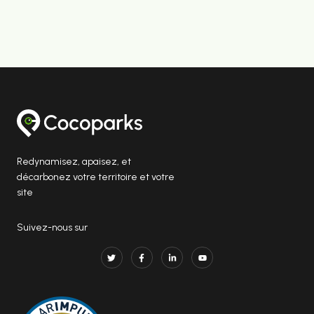
Redynamisez, apaisez, et
décarbonez votre territoire et votre
site
Suivez-nous sur