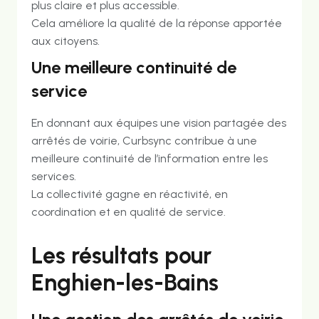
plus claire et plus accessible.
Cela améliore la qualité de la réponse apportée
aux citoyens.
Une meilleure continuité de
service
En donnant aux équipes une vision partagée des
arrêtés de voirie, Curbsync contribue à une
meilleure continuité de l’information entre les
services.
La collectivité gagne en réactivité, en
coordination et en qualité de service.
Les résultats pour
Enghien-les-Bains