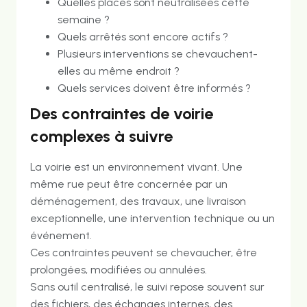
Quelles places sont neutralisées cette
semaine ?
Quels arrêtés sont encore actifs ?
Plusieurs interventions se chevauchent-
elles au même endroit ?
Quels services doivent être informés ?
Des contraintes de voirie
complexes à suivre
La voirie est un environnement vivant. Une
même rue peut être concernée par un
déménagement, des travaux, une livraison
exceptionnelle, une intervention technique ou un
événement.
Ces contraintes peuvent se chevaucher, être
prolongées, modifiées ou annulées.
Sans outil centralisé, le suivi repose souvent sur
des fichiers, des échanges internes, des