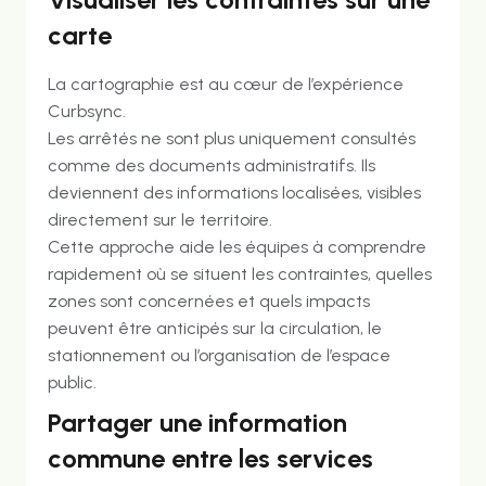
carte
La cartographie est au cœur de l’expérience
Curbsync.
Les arrêtés ne sont plus uniquement consultés
comme des documents administratifs. Ils
deviennent des informations localisées, visibles
directement sur le territoire.
Cette approche aide les équipes à comprendre
rapidement où se situent les contraintes, quelles
zones sont concernées et quels impacts
peuvent être anticipés sur la circulation, le
stationnement ou l’organisation de l’espace
public.
Partager une information
commune entre les services