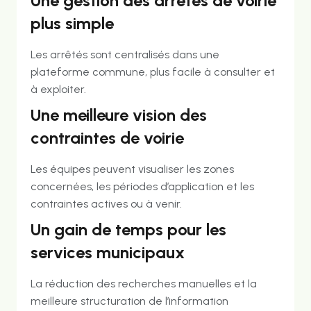
Une gestion des arrêtés de voirie
plus simple
Les arrêtés sont centralisés dans une
plateforme commune, plus facile à consulter et
à exploiter.
Une meilleure vision des
contraintes de voirie
Les équipes peuvent visualiser les zones
concernées, les périodes d’application et les
contraintes actives ou à venir.
Un gain de temps pour les
services municipaux
La réduction des recherches manuelles et la
meilleure structuration de l’information