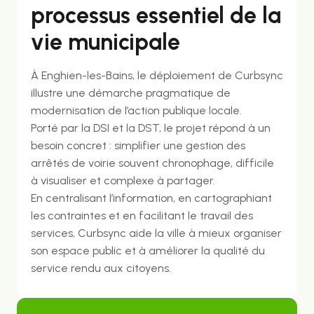
processus essentiel de la
vie municipale
À Enghien-les-Bains, le déploiement de Curbsync
illustre une démarche pragmatique de
modernisation de l’action publique locale.
Porté par la DSI et la DST, le projet répond à un
besoin concret : simplifier une gestion des
arrêtés de voirie souvent chronophage, difficile
à visualiser et complexe à partager.
En centralisant l’information, en cartographiant
les contraintes et en facilitant le travail des
services, Curbsync aide la ville à mieux organiser
son espace public et à améliorer la qualité du
service rendu aux citoyens.