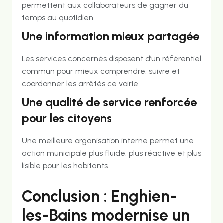
permettent aux collaborateurs de gagner du
temps au quotidien.
Une information mieux partagée
Les services concernés disposent d’un référentiel
commun pour mieux comprendre, suivre et
coordonner les arrêtés de voirie.
Une qualité de service renforcée
pour les citoyens
Une meilleure organisation interne permet une
action municipale plus fluide, plus réactive et plus
lisible pour les habitants.
Conclusion : Enghien-
les-Bains modernise un