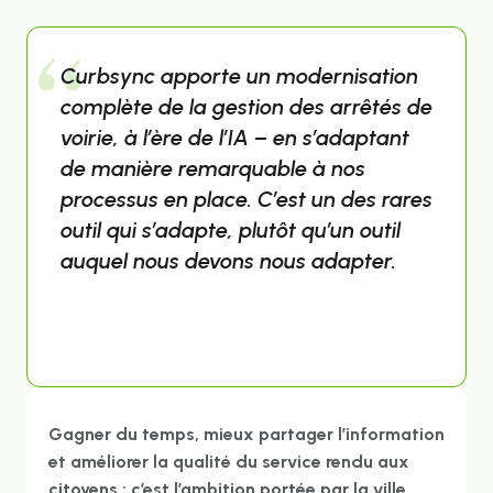
Curbsync apporte un modernisation
complète de la gestion des arrêtés de
voirie, à l’ère de l’IA – en s’adaptant
de manière remarquable à nos
processus en place. C’est un des rares
outil qui s’adapte, plutôt qu’un outil
auquel nous devons nous adapter.
Gagner du temps, mieux partager l’information
et améliorer la qualité du service rendu aux
citoyens : c’est l’ambition portée par la ville