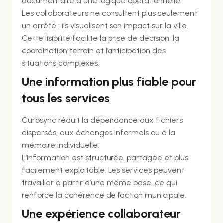
documentaire à une logique opérationnelle.
Les collaborateurs ne consultent plus seulement
un arrêté : ils visualisent son impact sur la ville.
Cette lisibilité facilite la prise de décision, la
coordination terrain et l’anticipation des
situations complexes.
Une information plus fiable pour
tous les services
Curbsync réduit la dépendance aux fichiers
dispersés, aux échanges informels ou à la
mémoire individuelle.
L’information est structurée, partagée et plus
facilement exploitable. Les services peuvent
travailler à partir d’une même base, ce qui
renforce la cohérence de l’action municipale.
Une expérience collaborateur