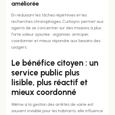
améliorée
En réduisant les tâches répétitives et les
recherches chronophages, Curbsync permet aux
agents de se concentrer sur des missions à plus
forte valeur ajoutée : organiser, anticiper,
coordonner et mieux répondre aux besoins des
usagers.
Le bénéfice citoyen : un
service public plus
lisible, plus réactif et
mieux coordonné
Même si la gestion des arrêtés de voirie est
souvent invisible pour les habitants, elle influence