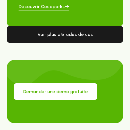
Découvrir Cocoparks
Voir plus d'études de cas
Demander une demo gratuite