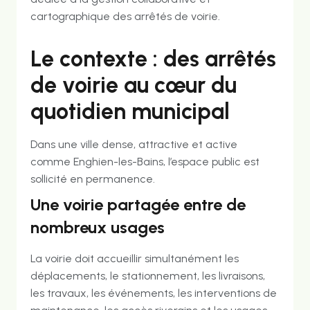
cartographique des arrêtés de voirie.
Le contexte : des arrêtés
de voirie au cœur du
quotidien municipal
Dans une ville dense, attractive et active
comme Enghien-les-Bains, l’espace public est
sollicité en permanence.
Une voirie partagée entre de
nombreux usages
La voirie doit accueillir simultanément les
déplacements, le stationnement, les livraisons,
les travaux, les événements, les interventions de