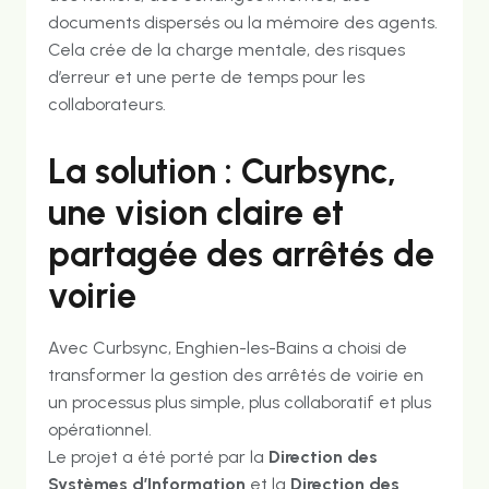
documents dispersés ou la mémoire des agents.
Cela crée de la charge mentale, des risques
d’erreur et une perte de temps pour les
collaborateurs.
La solution : Curbsync,
une vision claire et
partagée des arrêtés de
voirie
Avec Curbsync, Enghien-les-Bains a choisi de
transformer la gestion des arrêtés de voirie en
un processus plus simple, plus collaboratif et plus
opérationnel.
Le projet a été porté par la
Direction des
Systèmes d’Information
et la
Direction des