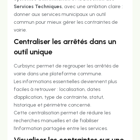
Services Techniques
, avec une ambition claire :
donner aux services municipaux un outil
commun pour mieux gérer les contraintes de
voirie.
Centraliser les arrêtés dans un
outil unique
Curbsync permet de regrouper les arrêtés de
voirie dans une plateforme commune.
Les informations essentielles deviennent plus
faciles à retrouver : localisation, dates
d’application, type de contrainte, statut,
historique et périmètre concerné.
Cette centralisation permet de réduire les
recherches manuelles et de fiabiliser
l’information partagée entre les services.
Visualiser les contraintes sur une