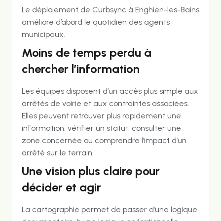
Le déploiement de Curbsync à Enghien-les-Bains
améliore d’abord le quotidien des agents
municipaux.
Moins de temps perdu à
chercher l’information
Les équipes disposent d’un accès plus simple aux
arrêtés de voirie et aux contraintes associées.
Elles peuvent retrouver plus rapidement une
information, vérifier un statut, consulter une
zone concernée ou comprendre l’impact d’un
arrêté sur le terrain.
Une vision plus claire pour
décider et agir
La cartographie permet de passer d’une logique