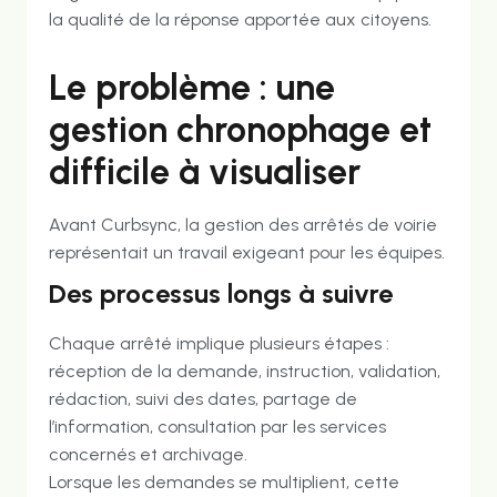
la qualité de la réponse apportée aux citoyens.
Le problème : une
gestion chronophage et
difficile à visualiser
Avant Curbsync, la gestion des arrêtés de voirie
représentait un travail exigeant pour les équipes.
Des processus longs à suivre
Chaque arrêté implique plusieurs étapes :
réception de la demande, instruction, validation,
rédaction, suivi des dates, partage de
l’information, consultation par les services
concernés et archivage.
Lorsque les demandes se multiplient, cette