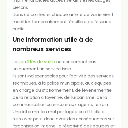
maintenance, les accès riverains et les usages
piétons.
Dans ce contexte, chaque arrêté de voirie vient
modifier temporairement l’équilibre de l’espace
public.
Une information utile à de
nombreux services
Les
arrêtés de voirie
ne concernent pas
uniquement un service isolé.
Ils sont indispensables pour l’activité des services
techniques, à la police municipale, aux équipes
en charge du stationnement, de l’événementiel,
de la relation citoyenne, de l’urbanisme, de la
communication ou encore aux agents terrain.
Une information mal partagée ou difficile à
retrouver peut donc avoir des conséquences sur
l’organisation interne, la réactivité des équipes et