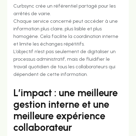
Curbsync crée un référentiel partagé pour les
arrêtés de voirie.
Chaque service concerné peut accéder à une
information plus claire, plus lisible et plus
homogène. Cela facilite la coordination interne
et limite les échanges répétitifs.
L’objectif n’est pas seulement de digitaliser un
processus administratif, mais de fluidifier le
travail quotidien de tous les collaborateurs qui
dépendent de cette information.
L’impact : une meilleure
gestion interne et une
meilleure expérience
collaborateur