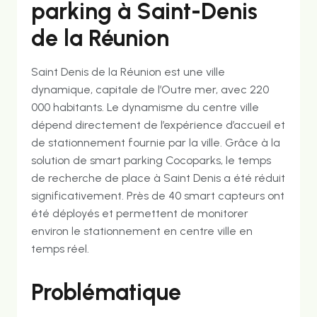
parking à Saint-Denis
de la Réunion
Saint Denis de la Réunion est une ville
dynamique, capitale de l’Outre mer, avec 220
000 habitants. Le dynamisme du centre ville
dépend directement de l’expérience d’accueil et
de stationnement fournie par la ville. Grâce à la
solution de smart parking Cocoparks, le temps
de recherche de place à Saint Denis a été réduit
significativement. Près de 40 smart capteurs ont
été déployés et permettent de monitorer
environ le stationnement en centre ville en
temps réel.
Problématique