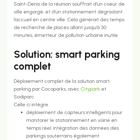
Saint-Denis de la réunion souffrait d’un coeur de
ville engorgé, et d’un stationnement dégradant
l’accueil en centre ville. Cela générait des temps
de recherche de places allant jusqu’à 30
minutes, émetteur de pollution urbaine inutile.
Solution: smart parking
complet
Déploiement complet de la solution smart
parking par Cocoparks, avec
Citypark
et
Sodiparc
Celle ci intègre:
déploiement de capteurs intelligents pour
monitorer le stationnement en voirie en
temps réel; intégration des données des
parkings souterrains également