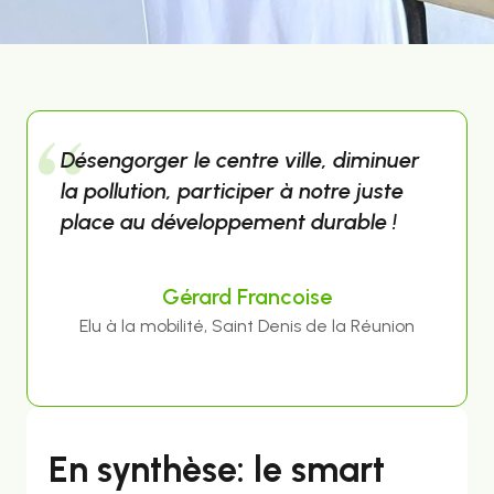
Désengorger le centre ville, diminuer
la pollution, participer à notre juste
place au développement durable !
Gérard Francoise
Elu à la mobilité, Saint Denis de la Réunion
En synthèse: le smart