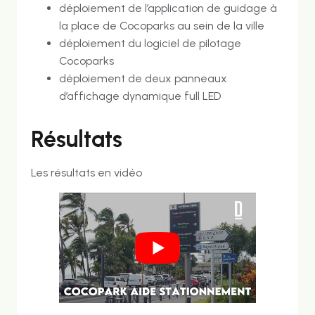
déploiement de l’application de guidage à
la place de Cocoparks au sein de la ville
déploiement du logiciel de pilotage
Cocoparks
déploiement de deux panneaux
d’affichage dynamique full LED
Résultats
Les résultats en vidéo