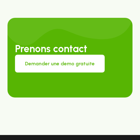
Prenons contact
Demander une demo gratuite