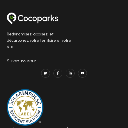
Redynamisez, apaisez, et
décarbonez votre territoire et votre
site
Suivez-nous sur