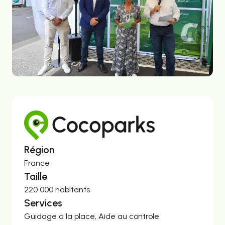
Région
France
Taille
220 000 habitants
Services
Guidage à la place, Aide au controle