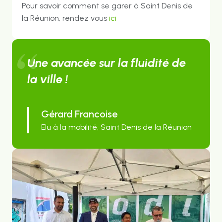
Pour savoir comment se garer à Saint Denis de
la Réunion, rendez vous
ici
Une avancée sur la fluidité de
la ville !
Gérard Francoise
Elu à la mobilité, Saint Denis de la Réunion