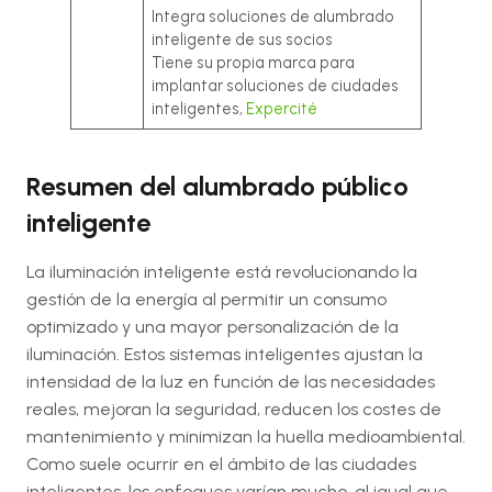
Integra soluciones de alumbrado
inteligente de sus socios
Tiene su propia marca para
implantar soluciones de ciudades
inteligentes,
Expercité
Resumen del alumbrado público
inteligente
La iluminación inteligente está revolucionando la
gestión de la energía al permitir un consumo
optimizado y una mayor personalización de la
iluminación. Estos sistemas inteligentes ajustan la
intensidad de la luz en función de las necesidades
reales, mejoran la seguridad, reducen los costes de
mantenimiento y minimizan la huella medioambiental.
Como suele ocurrir en el ámbito de las ciudades
inteligentes, los enfoques varían mucho, al igual que