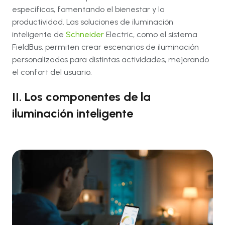
específicos, fomentando el bienestar y la
productividad. Las soluciones de iluminación
inteligente de
Schneider
Electric, como el sistema
FieldBus, permiten crear escenarios de iluminación
personalizados para distintas actividades, mejorando
el confort del usuario.
II. Los componentes de la
iluminación inteligente