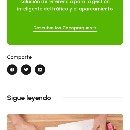
solución de referencia para la gestión
inteligente del tráfico y el aparcamiento
Descubre los Cocoparques
Comparte
Sigue leyendo