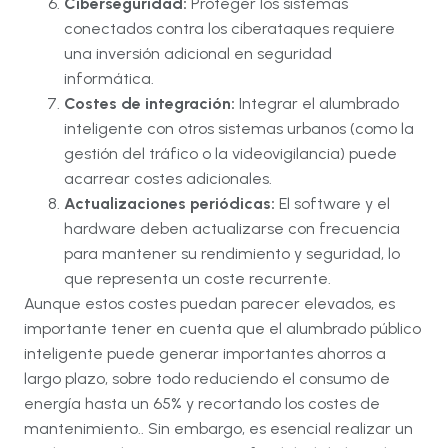
Ciberseguridad:
Proteger los sistemas
conectados contra los ciberataques requiere
una inversión adicional en seguridad
informática
.
Costes de integración:
Integrar el alumbrado
inteligente con otros sistemas urbanos (como la
gestión del tráfico o la videovigilancia) puede
acarrear costes adicionales
.
Actualizaciones periódicas:
El software y el
hardware deben actualizarse con frecuencia
para mantener su rendimiento y seguridad, lo
que representa un coste recurrente
.
Aunque estos costes puedan parecer elevados, es
importante tener en cuenta que el alumbrado público
inteligente puede generar importantes ahorros a
largo plazo, sobre todo reduciendo el consumo de
energía hasta un 65% y recortando los costes de
mantenimiento.
. Sin embargo, es esencial realizar un