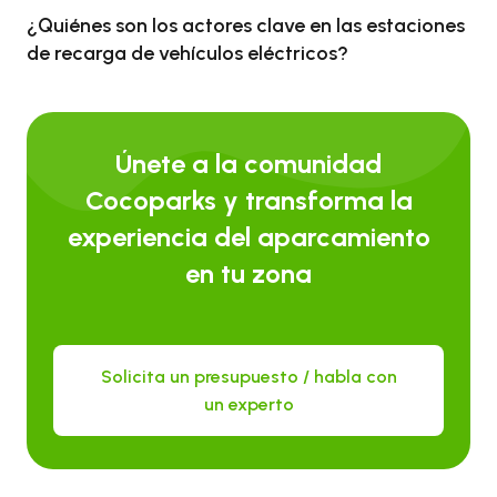
¿Quiénes son los actores clave en las estaciones
de recarga de vehículos eléctricos?
Únete a la comunidad
Cocoparks y transforma la
experiencia del aparcamiento
en tu zona
Solicita un presupuesto / habla con
un experto