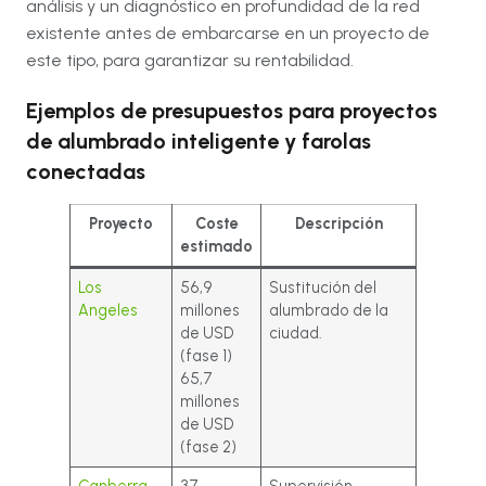
análisis y un diagnóstico en profundidad de la red
existente antes de embarcarse en un proyecto de
este tipo, para garantizar su rentabilidad.
Ejemplos de presupuestos para proyectos
de alumbrado inteligente y farolas
conectadas
Proyecto
Coste
Descripción
estimado
Los
56,9
Sustitución del
Angeles
millones
alumbrado de la
de USD
ciudad.
(fase 1)
65,7
millones
de USD
(fase 2)