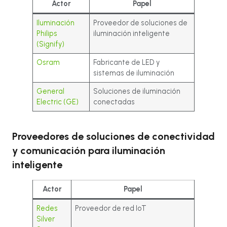
Actor
Papel
Iluminación
Proveedor de soluciones de
Philips
iluminación inteligente
(Signify)
Osram
Fabricante de LED y
sistemas de iluminación
General
Soluciones de iluminación
Electric (GE)
conectadas
Proveedores de soluciones de conectividad
y comunicación para iluminación
inteligente
Actor
Papel
Redes
Proveedor de red IoT
Silver