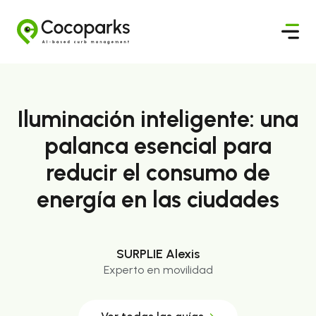
Iluminación inteligente: una
palanca esencial para
reducir el consumo de
energía en las ciudades
SURPLIE Alexis
Experto en movilidad