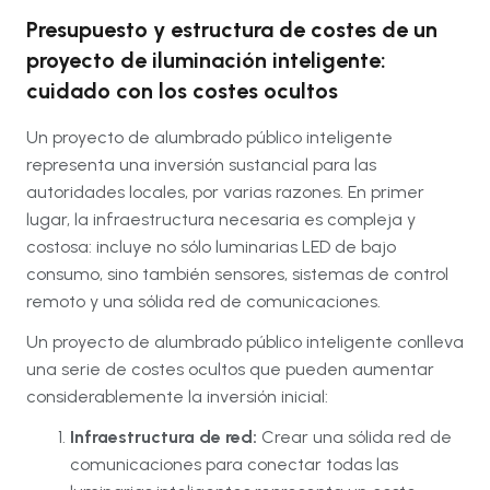
Presupuesto y estructura de costes de un
proyecto de iluminación inteligente:
cuidado con los costes ocultos
Un proyecto de alumbrado público inteligente
representa una inversión sustancial para las
autoridades locales, por varias razones. En primer
lugar, la infraestructura necesaria es compleja y
costosa: incluye no sólo luminarias LED de bajo
consumo, sino también sensores, sistemas de control
remoto y una sólida red de comunicaciones.
Un proyecto de alumbrado público inteligente conlleva
una serie de costes ocultos que pueden aumentar
considerablemente la inversión inicial:
Infraestructura de red:
Crear una sólida red de
comunicaciones para conectar todas las