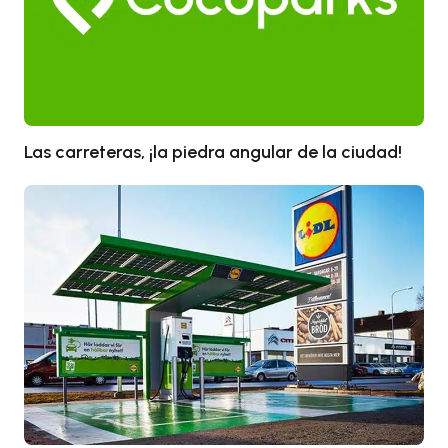
Las carreteras, ¡la piedra angular de la ciudad!