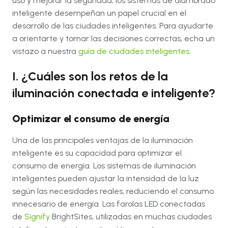
uso y mejorar la seguridad, los sistemas de alumbrado
inteligente desempeñan un papel crucial en el
desarrollo de las ciudades inteligentes. Para ayudarte
a orientarte y tomar las decisiones correctas, echa un
vistazo a nuestra
guía de ciudades inteligentes
.
I. ¿Cuáles son los retos de la
iluminación conectada e inteligente?
Optimizar el consumo de energía
Una de las principales ventajas de la iluminación
inteligente es su capacidad para optimizar el
consumo de energía. Los sistemas de iluminación
inteligentes pueden ajustar la intensidad de la luz
según las necesidades reales, reduciendo el consumo
innecesario de energía
.
Las farolas LED conectadas
de
Signify
BrightSites, utilizadas en muchas ciudades