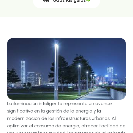
Ver todas las guías
La iluminación inteligente representa un avance
significativo en la gestión de la energía y la
modernización de las infraestructuras urbanas. Al
optimizar el consumo de energía, ofrecer facilidad de