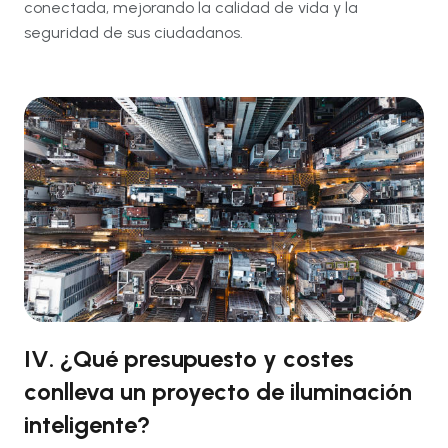
conectada, mejorando la calidad de vida y la
seguridad de sus ciudadanos.
IV. ¿Qué presupuesto y costes
conlleva un proyecto de iluminación
inteligente?