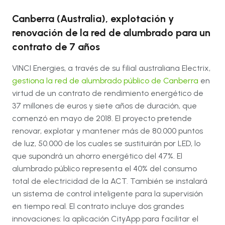
Canberra (Australia), explotación y
renovación de la red de alumbrado para un
contrato de 7 años
VINCI Energies, a través de su filial australiana Electrix,
gestiona la red de alumbrado público de Canberra
en
virtud de un contrato de rendimiento energético de
37 millones de euros y siete años de duración, que
comenzó en mayo de 2018. El proyecto pretende
renovar, explotar y mantener más de 80.000 puntos
de luz, 50.000 de los cuales se sustituirán por LED, lo
que supondrá un ahorro energético del 47%. El
alumbrado público representa el 40% del consumo
total de electricidad de la ACT. También se instalará
un sistema de control inteligente para la supervisión
en tiempo real. El contrato incluye dos grandes
innovaciones: la aplicación CityApp para facilitar el