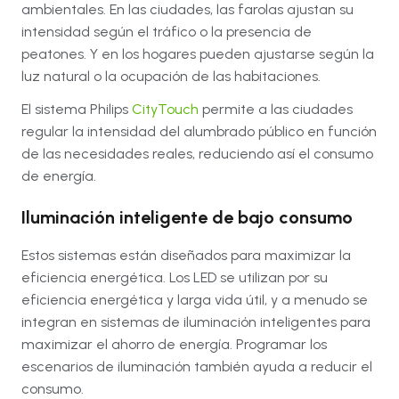
ambientales. En las ciudades, las farolas ajustan su
intensidad según el tráfico o la presencia de
peatones. Y en los hogares pueden ajustarse según la
luz natural o la ocupación de las habitaciones.
El sistema Philips
CityTouch
permite a las ciudades
regular la intensidad del alumbrado público en función
de las necesidades reales, reduciendo así el consumo
de energía.
Iluminación inteligente de bajo consumo
Estos sistemas están diseñados para maximizar la
eficiencia energética. Los LED se utilizan por su
eficiencia energética y larga vida útil, y a menudo se
integran en sistemas de iluminación inteligentes para
maximizar el ahorro de energía. Programar los
escenarios de iluminación también ayuda a reducir el
consumo.