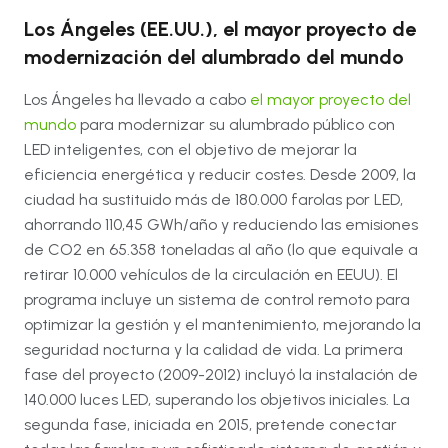
Los Ángeles (EE.UU.), el mayor proyecto de
modernización del alumbrado del mundo
Los Ángeles ha llevado a cabo
el mayor proyecto del
mundo
para modernizar su alumbrado público con
LED inteligentes, con el objetivo de mejorar la
eficiencia energética y reducir costes. Desde 2009, la
ciudad ha sustituido más de 180.000 farolas por LED,
ahorrando 110,45 GWh/año y reduciendo las emisiones
de CO2 en 65.358 toneladas al año (lo que equivale a
retirar 10.000 vehículos de la circulación en EEUU). El
programa incluye un sistema de control remoto para
optimizar la gestión y el mantenimiento, mejorando la
seguridad nocturna y la calidad de vida. La primera
fase del proyecto (2009-2012) incluyó la instalación de
140.000 luces LED, superando los objetivos iniciales. La
segunda fase, iniciada en 2015, pretende conectar