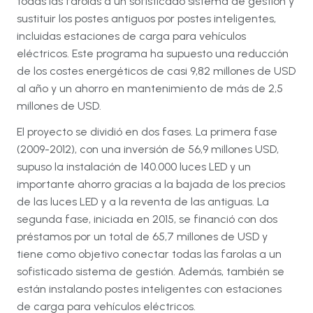
todas las farolas a un sofisticado sistema de gestión y
sustituir los postes antiguos por postes inteligentes,
incluidas estaciones de carga para vehículos
eléctricos. Este programa ha supuesto una reducción
de los costes energéticos de casi 9,82 millones de USD
al año y un ahorro en mantenimiento de más de 2,5
millones de USD.
El proyecto se dividió en dos fases. La primera fase
(2009-2012), con una inversión de 56,9 millones USD,
supuso la instalación de 140.000 luces LED y un
importante ahorro gracias a la bajada de los precios
de las luces LED y a la reventa de las antiguas. La
segunda fase, iniciada en 2015, se financió con dos
préstamos por un total de 65,7 millones de USD y
tiene como objetivo conectar todas las farolas a un
sofisticado sistema de gestión. Además, también se
están instalando postes inteligentes con estaciones
de carga para vehículos eléctricos.