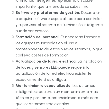
luminarias inteligentes representa un coste
importante, que a menudo se subestima
.
Software y plataforma de gestión:
Desarrollar
o adquirir software especializado para controlar
y supervisar el sistema de iluminación inteligente
puede ser costoso
.
Formación del personal:
Es necesario formar a
los equipos municipales en el uso y
mantenimiento de estos nuevos sistemas, lo que
conlleva costes de formación
.
Actualización de la red eléctrica:
La instalación
de luces y sensores LED puede requerir la
actualización de la red eléctrica existente,
especialmente si es antigua
.
Mantenimiento especializado:
Los sistemas
inteligentes requieren un mantenimiento más
técnico y, por tanto, potencialmente más caro
que los sistemas tradicionales
.