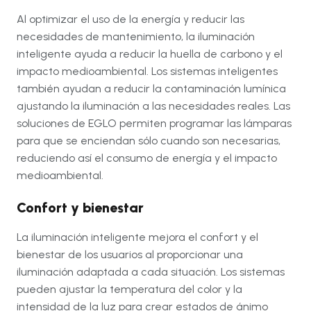
Al optimizar el uso de la energía y reducir las
necesidades de mantenimiento, la iluminación
inteligente ayuda a reducir la huella de carbono y el
impacto medioambiental. Los sistemas inteligentes
también ayudan a reducir la contaminación lumínica
ajustando la iluminación a las necesidades reales. Las
soluciones de EGLO permiten programar las lámparas
para que se enciendan sólo cuando son necesarias,
reduciendo así el consumo de energía y el impacto
medioambiental
.
Confort y bienestar
La iluminación inteligente mejora el confort y el
bienestar de los usuarios al proporcionar una
iluminación adaptada a cada situación. Los sistemas
pueden ajustar la temperatura del color y la
intensidad de la luz para crear estados de ánimo