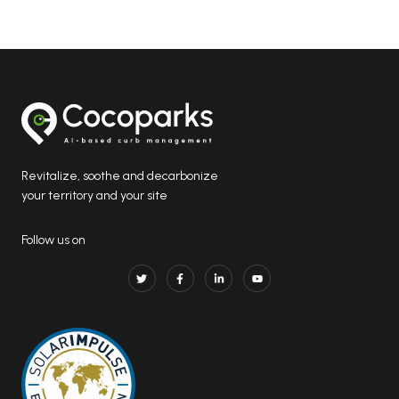
Revitalize, soothe and decarbonize
your territory and your site
Follow us on