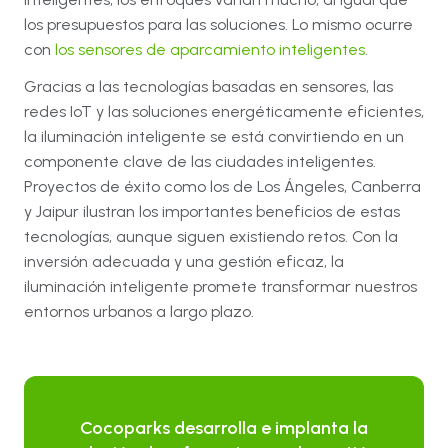
los presupuestos para las soluciones. Lo mismo ocurre
con
los sensores de aparcamiento inteligentes
.
Gracias a las tecnologías basadas en sensores, las
redes IoT y las soluciones energéticamente eficientes,
la iluminación inteligente se está convirtiendo en un
componente clave de las ciudades inteligentes.
Proyectos de éxito como los de Los Ángeles, Canberra
y Jaipur ilustran los importantes beneficios de estas
tecnologías, aunque siguen existiendo retos. Con la
inversión adecuada y una gestión eficaz, la
iluminación inteligente promete transformar nuestros
entornos urbanos a largo plazo.
Cocoparks desarrolla e implanta la