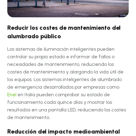
Reducir los costes de mantenimiento
del
alumbrado público
Los sistemas de iluminación inteligentes pueden
controlar su propio estado e informar de fallos o
necesidades de mantenimiento, reduciendo los
costes de mantenimiento y alargando la vida útil de
los equipos. Los sistemas inteligentes de alumbrado
de emergencia desarrollados por empresas como
Enel
en Italia pueden comprobar su estado de
funcionamiento cada quince días y mostrar los
resultados en una pantalla LED, reduciendo los costes
de mantenimiento
.
Reducción del impacto medioambiental