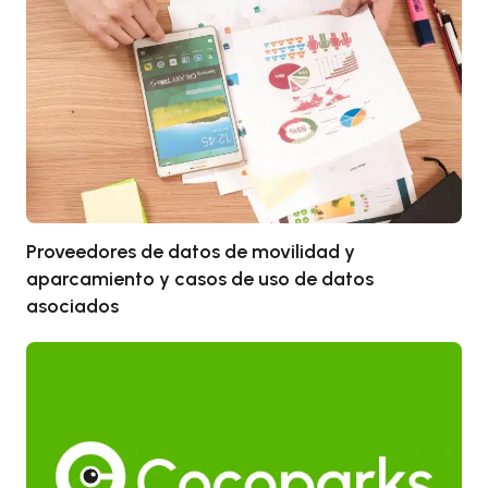
Proveedores de datos de movilidad y
aparcamiento y casos de uso de datos
asociados