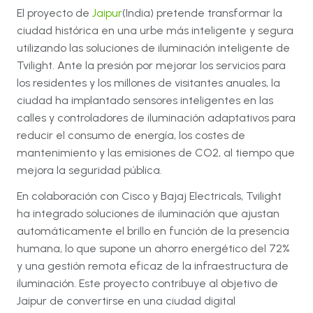
El proyecto de
Jaipur
(India) pretende transformar la
ciudad histórica en una urbe más inteligente y segura
utilizando las soluciones de iluminación inteligente de
Tvilight. Ante la presión por mejorar los servicios para
los residentes y los millones de visitantes anuales, la
ciudad ha implantado sensores inteligentes en las
calles y controladores de iluminación adaptativos para
reducir el consumo de energía, los costes de
mantenimiento y las emisiones de CO2, al tiempo que
mejora la seguridad pública.
En colaboración con Cisco y Bajaj Electricals, Tvilight
ha integrado soluciones de iluminación que ajustan
automáticamente el brillo en función de la presencia
humana, lo que supone un ahorro energético del 72%
y una gestión remota eficaz de la infraestructura de
iluminación. Este proyecto contribuye al objetivo de
Jaipur de convertirse en una ciudad digital