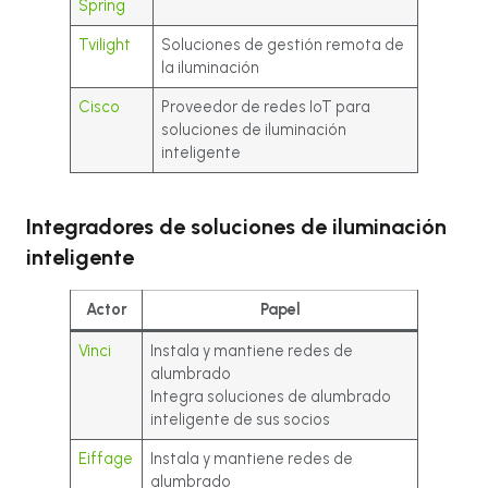
Spring
Tvilight
Soluciones de gestión remota de
la iluminación
Cisco
Proveedor de redes IoT para
soluciones de iluminación
inteligente
Integradores de soluciones de iluminación
inteligente
Actor
Papel
Vinci
Instala y mantiene redes de
alumbrado
Integra soluciones de alumbrado
inteligente de sus socios
Eiffage
Instala y mantiene redes de
alumbrado