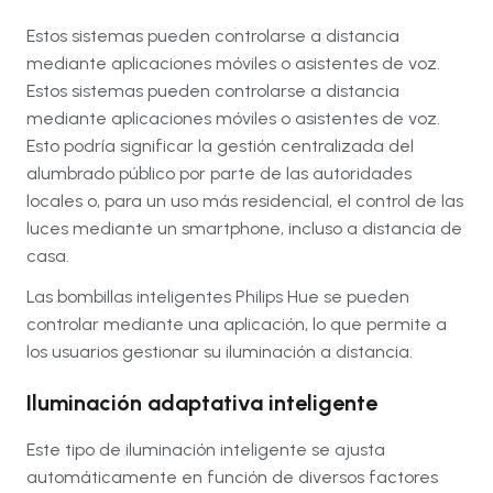
Estos sistemas pueden controlarse a distancia
mediante aplicaciones móviles o asistentes de voz.
Estos sistemas pueden controlarse a distancia
mediante aplicaciones móviles o asistentes de voz.
Esto podría significar la gestión centralizada del
alumbrado público por parte de las autoridades
locales o, para un uso más residencial, el control de las
luces mediante un smartphone, incluso a distancia de
casa.
Las bombillas inteligentes Philips Hue se pueden
controlar mediante una aplicación, lo que permite a
los usuarios gestionar su iluminación a distancia.
Iluminación adaptativa inteligente
Este tipo de iluminación inteligente se ajusta
automáticamente en función de diversos factores