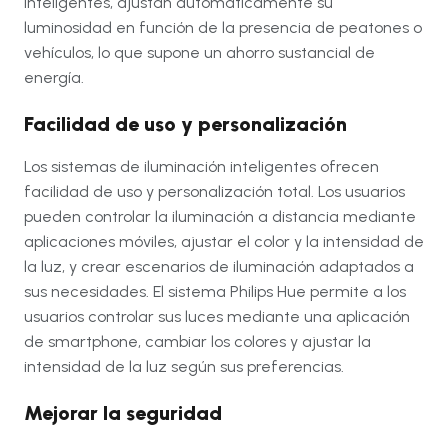
inteligentes, ajustan automáticamente su
luminosidad en función de la presencia de peatones o
vehículos, lo que supone un ahorro sustancial de
energía
.
Facilidad de uso y personalización
Los sistemas de iluminación inteligentes ofrecen
facilidad de uso y personalización total. Los usuarios
pueden controlar la iluminación a distancia mediante
aplicaciones móviles, ajustar el color y la intensidad de
la luz, y crear escenarios de iluminación adaptados a
sus necesidades. El sistema Philips Hue permite a los
usuarios controlar sus luces mediante una aplicación
de smartphone, cambiar los colores y ajustar la
intensidad de la luz según sus preferencias
.
Mejorar la seguridad