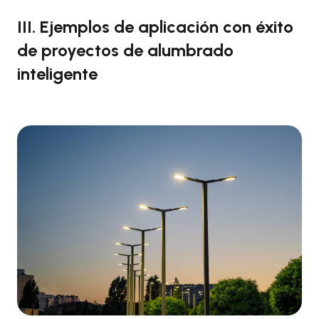
III. Ejemplos de aplicación con éxito
de proyectos de alumbrado
inteligente