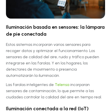
Iluminación basada en sensores: la lámpara
de pie conectada
Estos sistemas incorporan varios sensores para
recoger datos y optimizar el funcionamiento. Los
sensores de calidad del aire, ruido y tráfico pueden
integrarse en las farolas. Y en los hogares, los
detectores de movimiento o presencia
automatizarán la iluminación.
Las farolas inteligentes de
Telensa
incorporan
sensores de contaminación, lo que permite a las
ciudades controlar la calidad del aire en tiempo real.
Iluminación conectada a la red (IoT)