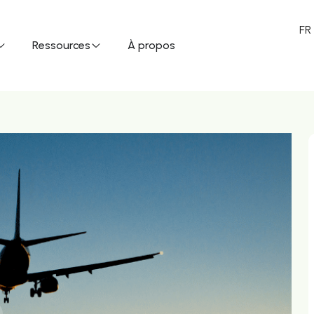
FR
Ressources
À propos