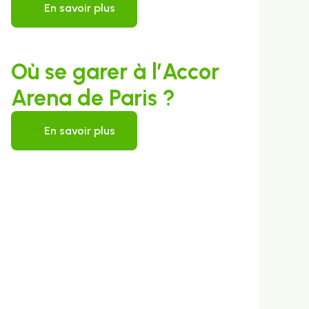
En savoir plus
Où se garer à l’Accor
Arena de Paris ?
En savoir plus