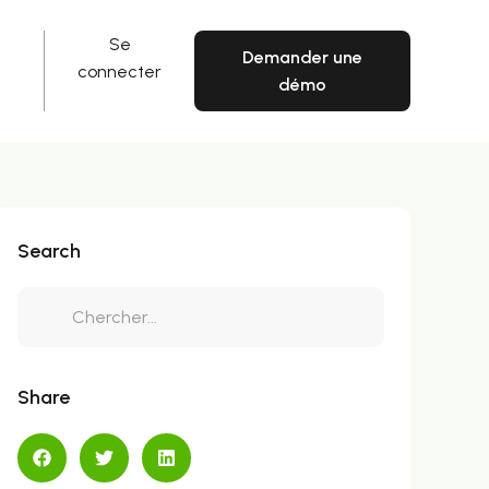
Se
Demander une
connecter
démo
Search
Share