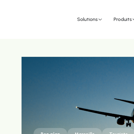
Solutions
Produits