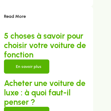
Read More
5 choses à savoir pour
choisir votre voiture de
fonction
En savoir plus
Acheter une voiture de
luxe : à quoi faut-il
penser ?