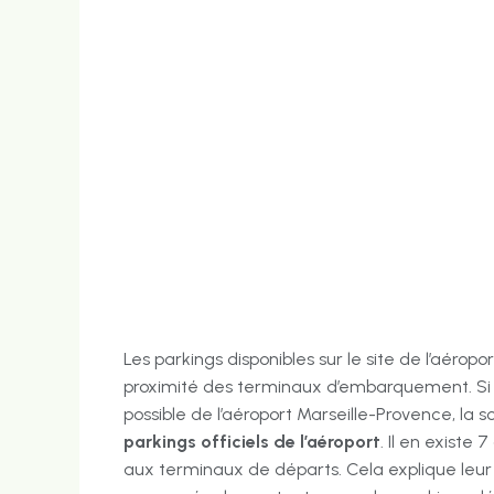
Les parkings disponibles sur le site de l’aéro
proximité des terminaux d’embarquement. Si
possible de l’aéroport Marseille-Provence, la sol
parkings officiels de l’aéroport
. Il en existe 
aux terminaux de départs. Cela explique leur 