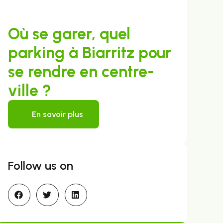
Où se garer, quel
parking à Biarritz pour
se rendre en centre-
ville ?
En savoir plus
Follow us on