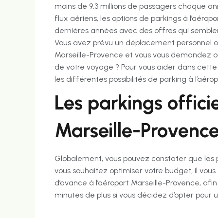
moins de 9,3 millions de passagers chaque an
flux aériens, les options de parkings à l’aérop
dernières années avec des offres qui semblent
Vous avez prévu un déplacement personnel ou 
Marseille-Provence et vous vous demandez où 
de votre voyage ? Pour vous aider dans cette
les différentes possibilités de parking à l’aér
Les parkings officie
Marseille-Provenc
Globalement, vous pouvez constater que les par
vous souhaitez optimiser votre budget, il vou
d’avance à l’aéroport Marseille-Provence, afi
minutes de plus si vous décidez d’opter pour