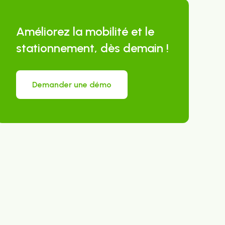
Améliorez la mobilité et le
stationnement, dès demain !
Demander une démo