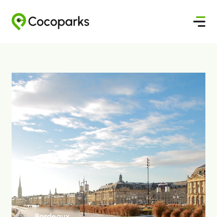
Bordeaux