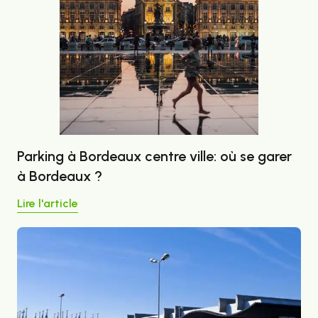
Parking à Bordeaux centre ville: où se garer
à Bordeaux ?
Lire l'article