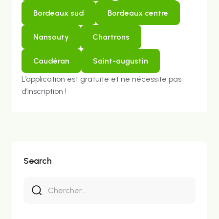
bordeaux sud
bordeaux centre
nansouty
chartrons
caudéran
saint-augustin
L’application est gratuite et ne nécessite pas
d’inscription !
Search