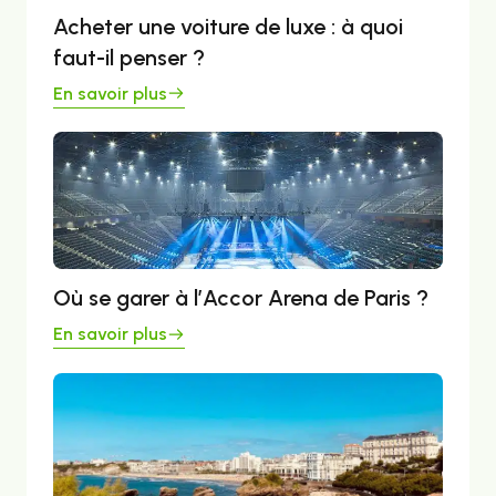
Acheter une voiture de luxe : à quoi
faut-il penser ?
En savoir plus
Où se garer à l’Accor Arena de Paris ?
En savoir plus