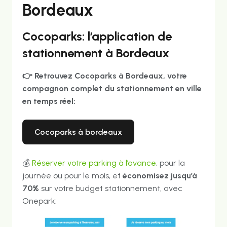
Bordeaux
Cocoparks: l’application de
stationnement à Bordeaux
👉
Retrouvez Cocoparks à Bordeaux, votre
compagnon complet du stationnement en ville
en temps réel:
cocoparks à bordeaux
💰
Réserver votre parking à l’avance
, pour la
journée ou pour le mois, et
économisez jusqu’à
70%
sur votre budget stationnement, avec
Onepark: