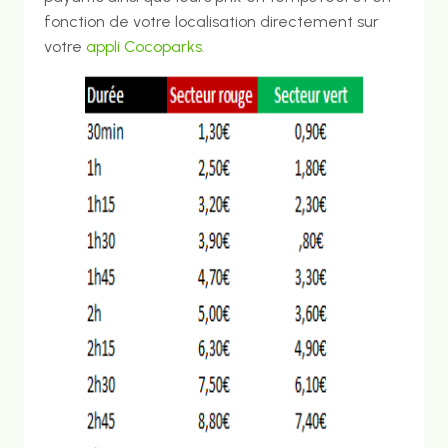
fonction de votre localisation directement sur
votre
appli Cocoparks.