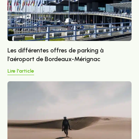
Les différentes offres de parking à
l’aéroport de Bordeaux-Mérignac
Lire l'article