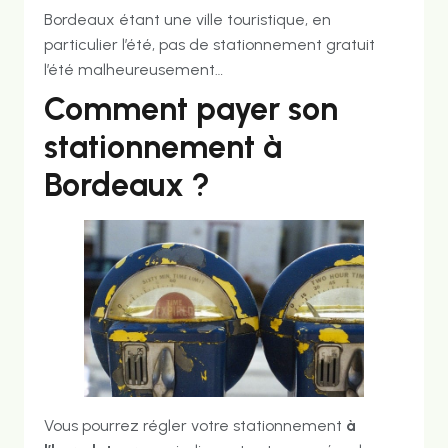
Bordeaux étant une ville touristique, en
particulier l’été, pas de stationnement gratuit
l’été malheureusement…
Comment payer son
stationnement à
Bordeaux ?
Vous pourrez régler votre stationnement
à