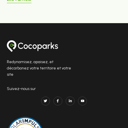
Redynamisez, apaisez, et
décarbonez votre territoire et votre
site
Suivez-nous sur