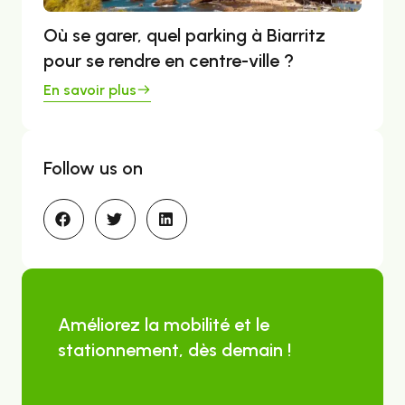
Où se garer, quel parking à Biarritz
pour se rendre en centre-ville ?
En savoir plus
Follow us on
Améliorez la mobilité et le
stationnement, dès demain !