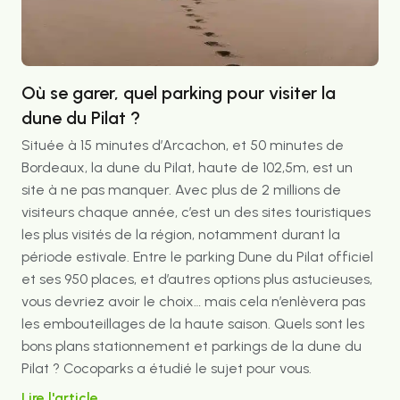
Où se garer, quel parking pour visiter la
dune du Pilat ?
Située à 15 minutes d’Arcachon, et 50 minutes de
Bordeaux, la dune du Pilat, haute de 102,5m, est un
site à ne pas manquer. Avec plus de 2 millions de
visiteurs chaque année, c’est un des sites touristiques
les plus visités de la région, notamment durant la
période estivale. Entre le parking Dune du Pilat officiel
et ses 950 places, et d’autres options plus astucieuses,
vous devriez avoir le choix… mais cela n’enlèvera pas
les embouteillages de la haute saison. Quels sont les
bons plans stationnement et parkings de la dune du
Pilat ? Cocoparks a étudié le sujet pour vous.
Lire l'article