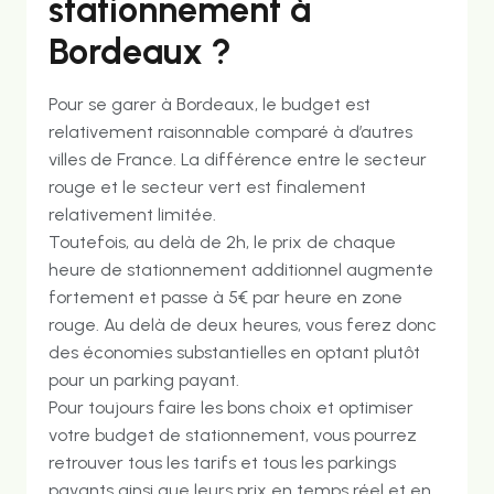
stationnement à
Bordeaux ?
Pour se garer à Bordeaux, le budget est
relativement raisonnable comparé à d’autres
villes de France. La différence entre le secteur
rouge et le secteur vert est finalement
relativement limitée.
Toutefois, au delà de 2h, le prix de chaque
heure de stationnement additionnel augmente
fortement et passe à 5€ par heure en zone
rouge. Au delà de deux heures, vous ferez donc
des économies substantielles en optant plutôt
pour un parking payant.
Pour toujours faire les bons choix et optimiser
votre budget de stationnement, vous pourrez
retrouver tous les tarifs et tous les parkings
payants ainsi que leurs prix en temps réel et en