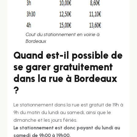
Cout du stationnement en voirie à
Bordeaux
Quand est-il possible de
se garer gratuitement
dans la rue à Bordeaux
?
Le stationnement dans la rue est gratuit de 19h à
9h du matin du lundi au samedi, ainsi que le
dimanche et les jours fériés.
Le stationnement est donc
payant du lundi au
samedi de 9h00 à 19h00
.