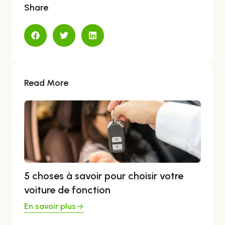
Share
Read More
5 choses à savoir pour choisir votre
voiture de fonction
En savoir plus