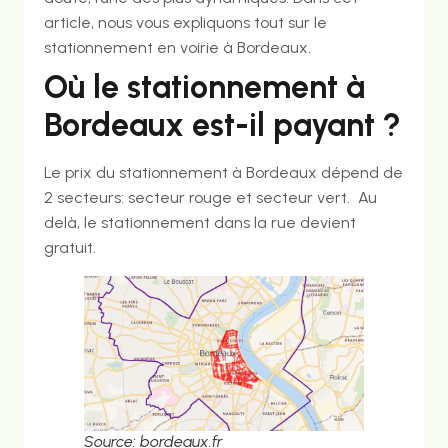
article, nous vous expliquons tout sur le
stationnement en voirie à Bordeaux.
Où le stationnement à
Bordeaux est-il payant ?
Le prix du stationnement à Bordeaux dépend de
2 secteurs: secteur rouge et secteur vert. Au
delà, le stationnement dans la rue devient
gratuit.
Source: bordeaux.fr