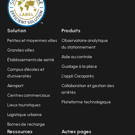
Solution
Produits
Petites et moyennes villes
Observatoire analytique
du stationnement
Grandes villes
Aide au controle
Établissements de santé
Guidage à la place
Campus d’écoles et
d’universités
L'appli Cocoparks
Aéroport
Collaboration et gestion des
arrêtés
Centres commerciaux
Plateforme technologique
Lieux touristiques
Logistique urbaine
Bornes de recharge
Ressources
Autres pages