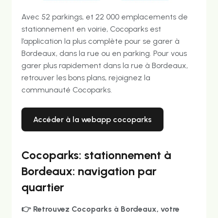
Avec 52 parkings, et 22 000 emplacements de
stationnement en voirie, Cocoparks est
l’application la plus complète pour se garer à
Bordeaux, dans la rue ou en parking. Pour vous
garer plus rapidement dans la rue à Bordeaux,
retrouver les bons plans, rejoignez la
communauté Cocoparks.
accéder à la webapp cocoparks
Cocoparks: stationnement à
Bordeaux: navigation par
quartier
👉
Retrouvez Cocoparks à Bordeaux, votre