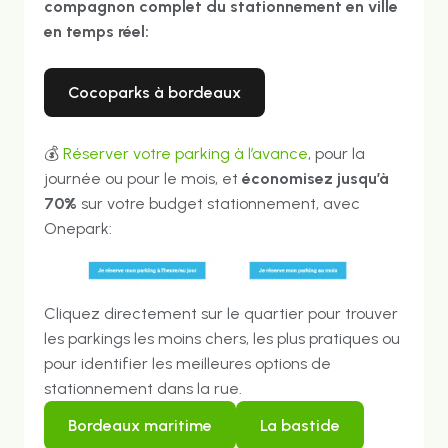
compagnon complet du stationnement en ville
en temps réel:
cocoparks à bordeaux
💰
Réserver votre parking à l’avance
, pour la
journée ou pour le mois, et
économisez jusqu’à
70%
sur votre budget stationnement, avec
Onepark:
Cliquez directement sur le quartier pour trouver
les parkings les moins chers, les plus pratiques ou
pour identifier les meilleures options de
stationnement dans la rue.
bordeaux maritime
la bastide