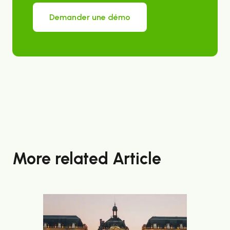
Demander une démo
More related Article