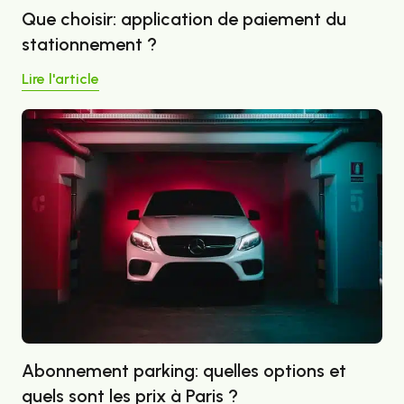
Que choisir: application de paiement du
stationnement ?
Lire l'article
Abonnement parking: quelles options et
quels sont les prix à Paris ?