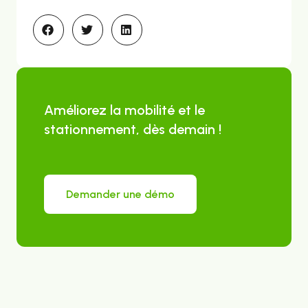
Améliorez la mobilité et le
stationnement, dès demain !
Demander une démo