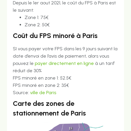
Depuis le 1er aout 2021, le coût du FPS à Paris est
le suivant:
Zone 1: 75€
Zone 2: 50€
Coût du FPS minoré à Paris
SI vous payer votre FPS dans les 9 jours suivant la
date d’envoi de l’avis de paiement, alors vous
pouvez le
payer directement en ligne
à un tarif
réduit de 30%
FPS minoré en zone 1: 52.5€
FPS minoré en zone 2: 35€
Source:
ville de Paris
Carte des zones de
stationnement de Paris