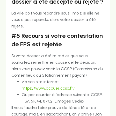
dossier a été accepté ou rejeté ?
La ville doit vous répondre sous 1 mois; si elle ne
vous a pas répondu, alors votre dossier a été
rejeté.
#5 Recours si votre contestation
de FPS est rejetée
Si votre dossier a été rejeté et que vous
souhaitez remettre en cause cette décision,
alors vous pouvez saisir la CCSP (Commission du
Contentieux du Stationnement payant).
via son site internet
https://www.accueil.ccsp.fr/
Ou par courrier à l’adresse suivante: CCSP,
TSA 51544, 87021 Limoges Cedex
Il vous faudra faire preuve de ténacité et de
courage, mais, en s’accrochant, on y arrive ! Bon