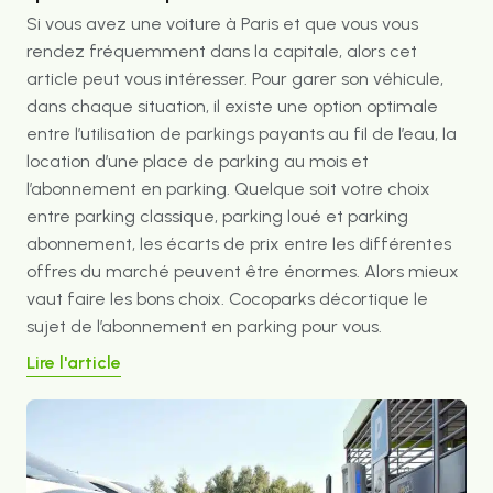
Si vous avez une voiture à Paris et que vous vous
rendez fréquemment dans la capitale, alors cet
article peut vous intéresser. Pour garer son véhicule,
dans chaque situation, il existe une option optimale
entre l’utilisation de parkings payants au fil de l’eau, la
location d’une place de parking au mois et
l’abonnement en parking. Quelque soit votre choix
entre parking classique, parking loué et parking
abonnement, les écarts de prix entre les différentes
offres du marché peuvent être énormes. Alors mieux
vaut faire les bons choix. Cocoparks décortique le
sujet de l’abonnement en parking pour vous.
Lire l'article