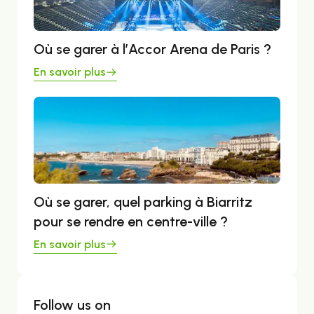
Où se garer à l’Accor Arena de Paris ?
En savoir plus
Où se garer, quel parking à Biarritz
pour se rendre en centre-ville ?
En savoir plus
Follow us on