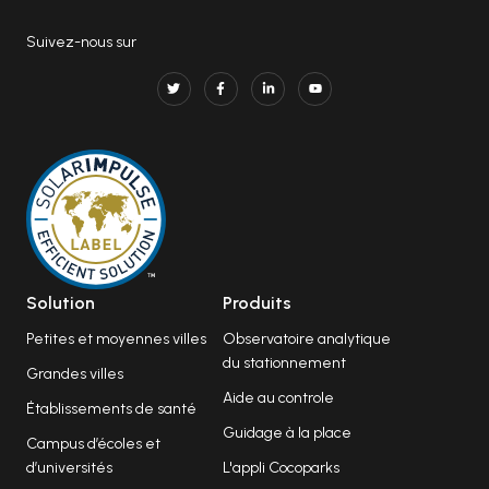
Suivez-nous sur
Solution
Produits
Petites et moyennes villes
Observatoire analytique
du stationnement
Grandes villes
Aide au controle
Établissements de santé
Guidage à la place
Campus d’écoles et
d’universités
L'appli Cocoparks