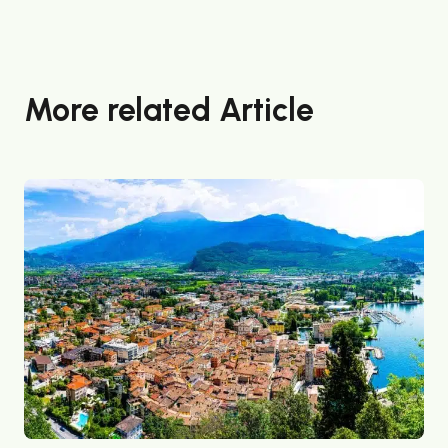
More related Article