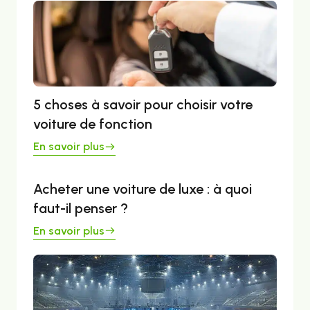
5 choses à savoir pour choisir votre
voiture de fonction
En savoir plus
Acheter une voiture de luxe : à quoi
faut-il penser ?
En savoir plus