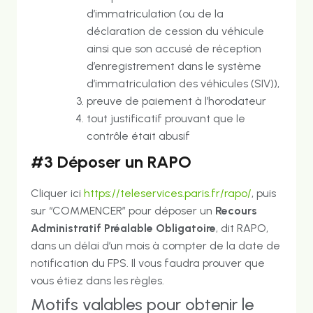
d’immatriculation (ou de la
déclaration de cession du véhicule
ainsi que son accusé de réception
d’enregistrement dans le système
d’immatriculation des véhicules (SIV)),
preuve de paiement à l’horodateur
tout justificatif prouvant que le
contrôle était abusif
#3 Déposer un RAPO
Cliquer ici
https://teleservices.paris.fr/rapo/
, puis
sur “COMMENCER” pour déposer un
Recours
Administratif Préalable Obligatoire
, dit RAPO,
dans un délai d’un mois à compter de la date de
notification du FPS. Il vous faudra prouver que
vous étiez dans les règles.
Motifs valables pour obtenir le