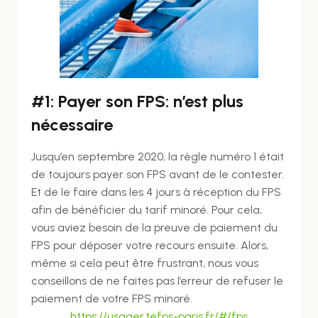
#1: Payer son FPS: n’est plus
nécessaire
Jusqu’en septembre 2020, la règle numéro 1 était
de toujours payer son FPS avant de le contester.
Et de le faire dans les 4 jours à réception du FPS
afin de bénéficier du tarif minoré. Pour cela,
vous aviez besoin de la preuve de paiement du
FPS pour déposer votre recours ensuite. Alors,
même si cela peut être frustrant, nous vous
conseillons de ne faites pas l’erreur de refuser le
paiement de votre FPS minoré.
https://usager.tefps-
paris
.fr/#/fps