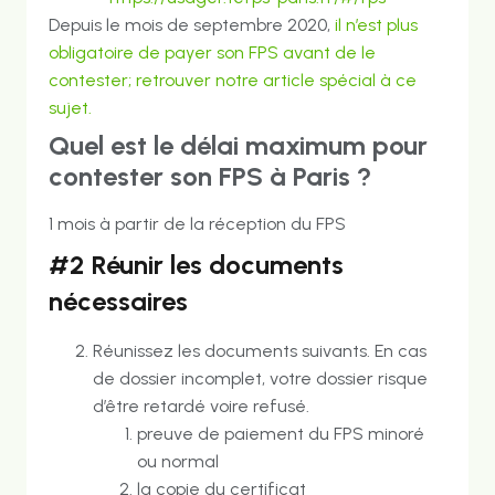
Depuis le mois de septembre 2020,
il n’est plus
obligatoire de payer son FPS avant de le
contester; retrouver notre article spécial à ce
sujet.
Quel est le délai maximum pour
contester son FPS à Paris ?
1 mois à partir de la réception du FPS
#2 Réunir les documents
nécessaires
Réunissez les documents suivants. En cas
de dossier incomplet, votre dossier risque
d’être retardé voire refusé.
preuve de paiement du FPS minoré
ou normal
la copie du certificat