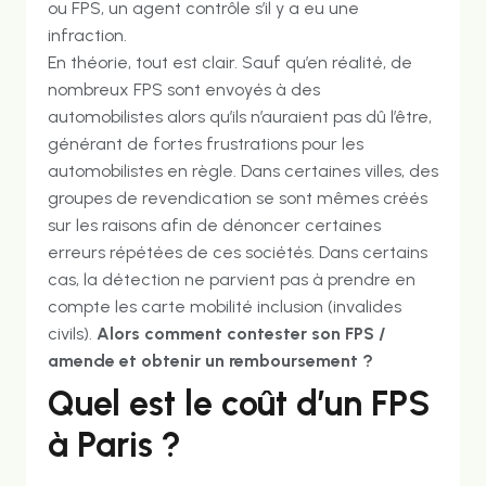
ou FPS, un agent contrôle s’il y a eu une
infraction.
En théorie, tout est clair. Sauf qu’en réalité, de
nombreux FPS sont envoyés à des
automobilistes alors qu’ils n’auraient pas dû l’être,
générant de fortes frustrations pour les
automobilistes en règle. Dans certaines villes, des
groupes de revendication se sont mêmes créés
sur les raisons afin de dénoncer certaines
erreurs répétées de ces sociétés. Dans certains
cas, la détection ne parvient pas à prendre en
compte les carte mobilité inclusion (invalides
civils).
Alors comment contester son FPS /
amende et obtenir un remboursement ?
Quel est le coût d’un FPS
à Paris ?