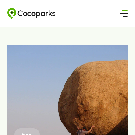
Paris