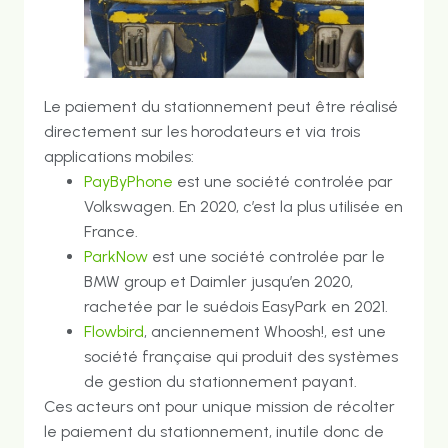
Le paiement du stationnement peut être réalisé
directement sur les horodateurs et via trois
applications mobiles:
PayByPhone
est une société controlée par
Volkswagen. En 2020, c’est la plus utilisée en
France.
ParkNow
est une société controlée par le
BMW group et Daimler jusqu’en 2020,
rachetée par le suédois EasyPark en 2021.
Flowbird
, anciennement Whoosh!, est une
société française qui produit des systèmes
de gestion du stationnement payant.
Ces acteurs ont pour unique mission de récolter
le paiement du stationnement, inutile donc de