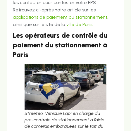
les contacter pour contester votre FPS.
Retrouvez ci-après notre article sur les
applications de paiement du stationnement
,
ainsi que sur le site de la
ville de Paris
.
Les opérateurs de contrôle du
paiement du stationnement à
Paris
Streeteo. Vehicule Lapi en charge du
pre-controle de stationnement a l’aide
de cameras embarquees sur le toit du