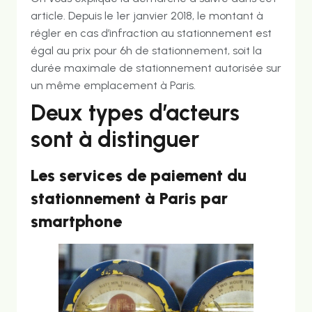
article. Depuis le 1er janvier 2018, le montant à
régler en cas d’infraction au stationnement est
égal au prix pour 6h de stationnement, soit la
durée maximale de stationnement autorisée sur
un même emplacement à Paris.
Deux types d’acteurs
sont à distinguer
Les services de paiement du
stationnement à Paris par
smartphone