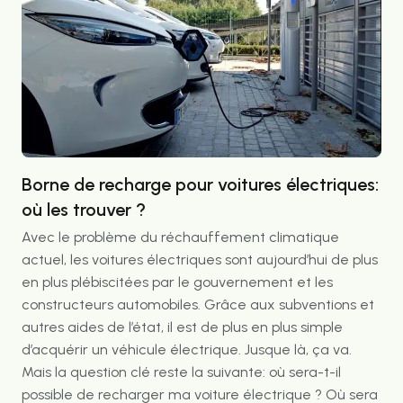
Borne de recharge pour voitures électriques:
où les trouver ?
Avec le problème du réchauffement climatique
actuel, les voitures électriques sont aujourd’hui de plus
en plus plébiscitées par le gouvernement et les
constructeurs automobiles. Grâce aux subventions et
autres aides de l’état, il est de plus en plus simple
d’acquérir un véhicule électrique. Jusque là, ça va.
Mais la question clé reste la suivante: où sera-t-il
possible de recharger ma voiture électrique ? Où sera