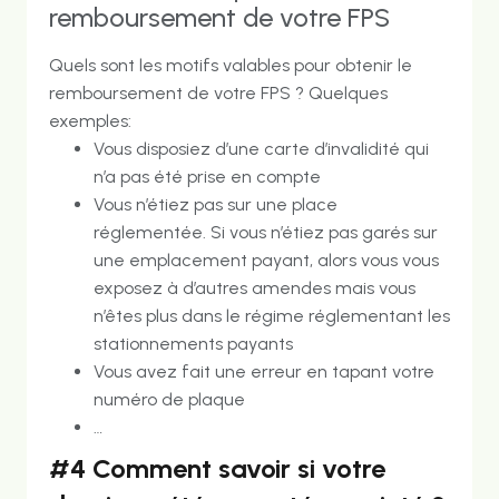
remboursement de votre FPS
Quels sont les motifs valables pour obtenir le
remboursement de votre FPS ? Quelques
exemples:
Vous disposiez d’une carte d’invalidité qui
n’a pas été prise en compte
Vous n’étiez pas sur une place
réglementée. Si vous n’étiez pas garés sur
une emplacement payant, alors vous vous
exposez à d’autres amendes mais vous
n’êtes plus dans le régime réglementant les
stationnements payants
Vous avez fait une erreur en tapant votre
numéro de plaque
…
#4 Comment savoir si votre