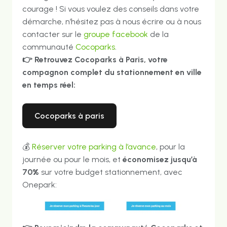
courage ! Si vous voulez des conseils dans votre
démarche, n’hésitez pas à nous écrire ou à nous
contacter sur le
groupe facebook
de la
communauté
Cocoparks
.
👉
Retrouvez Cocoparks à Paris, votre
compagnon complet du stationnement en ville
en temps réel:
cocoparks à paris
💰
Réserver votre parking à l’avance
, pour la
journée ou pour le mois, et
économisez jusqu’à
70%
sur votre budget stationnement, avec
Onepark: