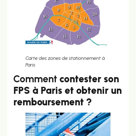
Carte des zones de stationnement à
Paris
Comment
contester son
FPS à Paris et obtenir un
remboursement ?