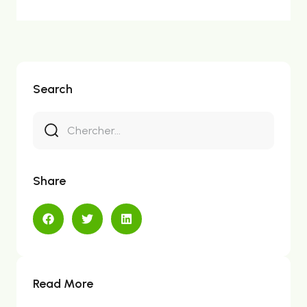
Search
Share
Read More