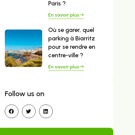
Paris ?
En savoir plus
Où se garer, quel
parking à Biarritz
pour se rendre en
centre-ville ?
En savoir plus
Follow us on