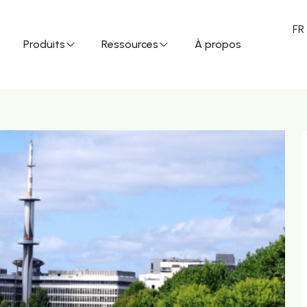
FR
Produits
Ressources
À propos