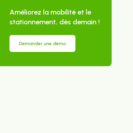
Améliorez la mobilité et le
stationnement, dès demain !
Demander une démo