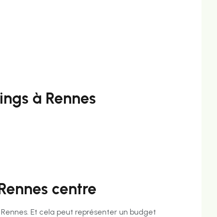
ings à Rennes
 Rennes centre
de Rennes. Et cela peut représenter un budget