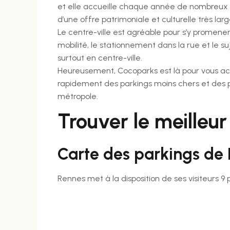
et elle accueille chaque année de nombreux vi
d’une offre patrimoniale et culturelle très lar
Le centre-ville est agréable pour s’y promener
mobilité, le stationnement dans la rue et le s
surtout en centre-ville.
Heureusement, Cocoparks est là pour vous ac
rapidement des parkings moins chers et des 
métropole.
Trouver le meilleu
Carte des parkings de
Rennes met à la disposition de ses visiteurs 9 p