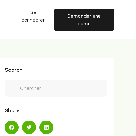
Se
Demander une
connecter
démo
Search
Share