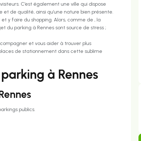
siteurs. C’est également une ville qui dispose
ge et de qualité, ainsi qu’une nature bien présente.
 et y faire du shopping. Alors, comme de , la
ujet du parking à Rennes sont source de stress ;
compagner et vous aider à trouver plus
places de stationnement dans cette sublime
r parking à Rennes
 Rennes
arkings publics.