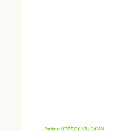
Parking KENNEDY-VILLEJEAN