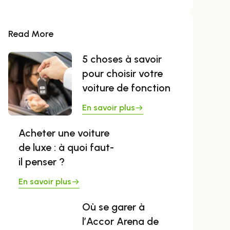
Read More
5 choses à savoir
pour choisir votre
voiture de fonction
En savoir plus
Acheter une voiture
de luxe : à quoi faut-
il penser ?
En savoir plus
Où se garer à
l’Accor Arena de