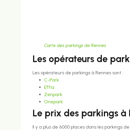
Carte des parkings de Rennes
Les opérateurs de park
Les opérateurs de parkings à Rennes sont :
C-Park
Effia
Zenpark
Onepark
Le prix des parkings à
Il y a plus de 6000 places dans les parkings 