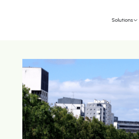
Solutions